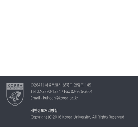
[02841] 서울특별시 성북구 안암로 145
Tel 02-3290-1324 / Fax 02-926-3601
Email : kuhoan@korea.ac.kr
개인정보처리방침
Copyright (C)2016 Korea University. All Rights Reserved